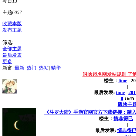
今日
13
主题
6057
收藏本版
发布主题
筛选:
全部主题
最后发表
更多
新窗
|
最新
|
热门
|
热帖
|
精华
叫啥起名网发帖规则 了
楼主：
time
20
|
最后发表:
time
201
0
1665
版块主
《斗罗大陆》手游官网官方下载链接：踏
楼主：
情非得已
|
最后发表:
情非得