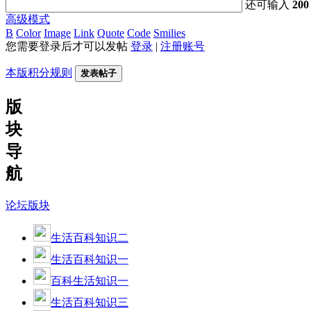
还可输入
200
高级模式
B
Color
Image
Link
Quote
Code
Smilies
您需要登录后才可以发帖
登录
|
注册账号
本版积分规则
发表帖子
版
块
导
航
论坛版块
生活百科知识二
生活百科知识一
百科生活知识一
生活百科知识三