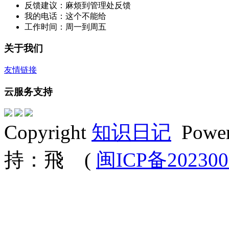
反馈建议：麻烦到管理处反馈
我的电话：这个不能给
工作时间：周一到周五
关于我们
友情链接
云服务支持
Copyright
知识日记
Powe
持：飛 (
闽ICP备202300