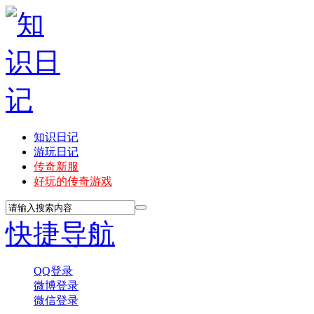
知识日记
游玩日记
传奇新服
好玩的传奇游戏
快捷导航
QQ登录
微博登录
微信登录