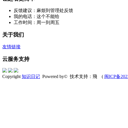
反馈建议：麻烦到管理处反馈
我的电话：这个不能给
工作时间：周一到周五
关于我们
友情链接
云服务支持
Copyright
知识日记
Powered by© 技术支持：飛 (
闽ICP备202